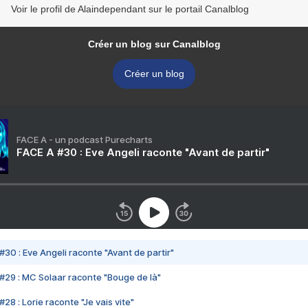
Voir le profil de Alaindependant sur le portail Canalblog
Créer un blog sur Canalblog
Créer un blog
FACE A - un podcast Purecharts
FACE A #30 : Eve Angeli raconte "Avant de partir"
#30 : Eve Angeli raconte "Avant de partir"
#29 : MC Solaar raconte "Bouge de là"
28 : Lorie raconte "Je vais vite"