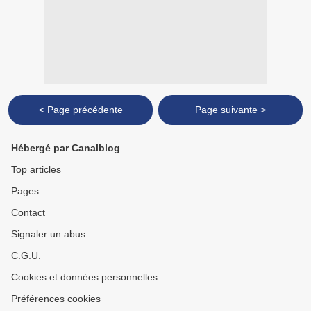
< Page précédente
Page suivante >
Hébergé par Canalblog
Top articles
Pages
Contact
Signaler un abus
C.G.U.
Cookies et données personnelles
Préférences cookies